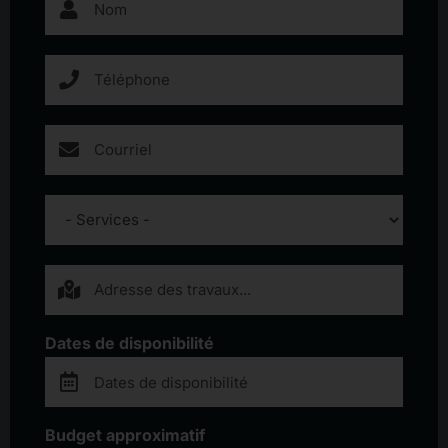
Dates de disponibilité
Budget approximatif