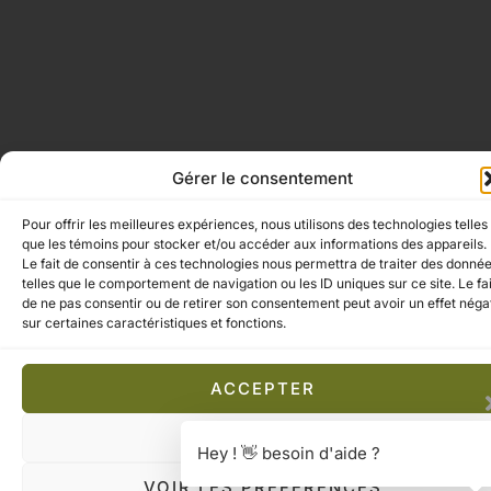
Gérer le consentement
Pour offrir les meilleures expériences, nous utilisons des technologies telles
que les témoins pour stocker et/ou accéder aux informations des appareils.
Le fait de consentir à ces technologies nous permettra de traiter des donné
telles que le comportement de navigation ou les ID uniques sur ce site. Le fai
de ne pas consentir ou de retirer son consentement peut avoir un effet négat
sur certaines caractéristiques et fonctions.
ACCEPTER
REFUSER
Hey ! 👋 besoin d'aide ?
VOIR LES PRÉFÉRENCES