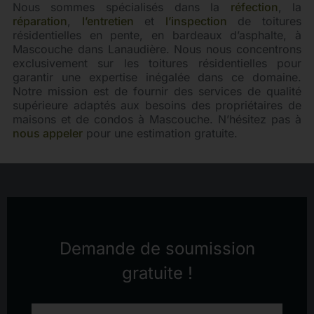
Nous sommes spécialisés dans la
réfection
, la
réparation
,
l’entretien
et
l’inspection
de toitures
résidentielles en pente, en bardeaux d’asphalte, à
Mascouche dans Lanaudière. Nous nous concentrons
exclusivement sur les toitures résidentielles pour
garantir une expertise inégalée dans ce domaine.
Notre mission est de fournir des services de qualité
supérieure adaptés aux besoins des propriétaires de
maisons et de condos à Mascouche. N’hésitez pas à
nous appeler
pour une estimation gratuite.
Demande de soumission
gratuite !