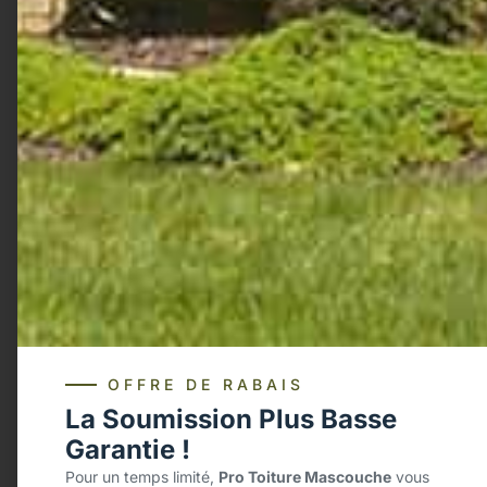
OFFRE DE RABAIS
La Soumission Plus Basse
Garantie !
Pour un temps limité,
Pro Toiture Mascouche
vous