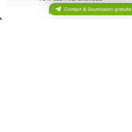
Contact & Soumission gratuite
Politique de confidentialité