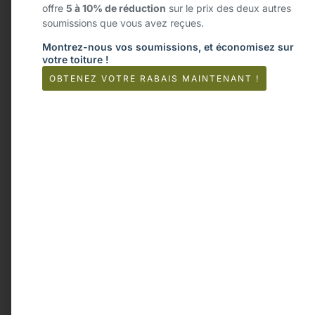
offre
5 à 10% de réduction
sur le prix des deux autres
soumissions que vous avez reçues.
Montrez-nous vos soumissions, et économisez sur
votre toiture !
OBTENEZ VOTRE RABAIS MAINTENANT !