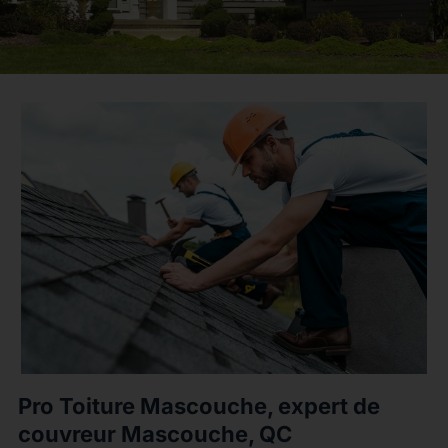
Pro Toiture Mascouche, expert de
couvreur Mascouche, QC