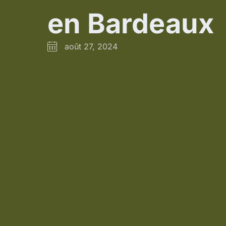
en Bardeaux
août 27, 2024