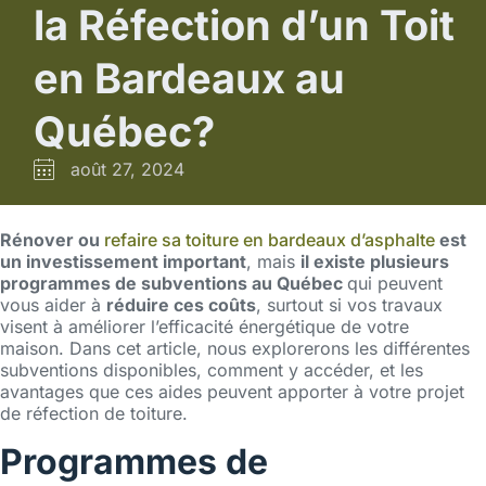
la Réfection d’un Toit
en Bardeaux au
Québec?
août 27, 2024
Rénover ou
refaire sa toiture en bardeaux d’asphalte
est
un investissement important
, mais
il existe plusieurs
programmes de subventions au Québec
qui peuvent
vous aider à
réduire ces coûts
, surtout si vos travaux
visent à améliorer l’efficacité énergétique de votre
maison. Dans cet article, nous explorerons les différentes
subventions disponibles, comment y accéder, et les
avantages que ces aides peuvent apporter à votre projet
de réfection de toiture.
Programmes de