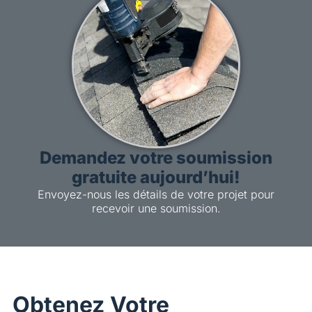
Demandez votre soumission
gratuite aujourd’hui!
Envoyez-nous les détails de votre projet pour
recevoir une soumission.
Obtenez Votre