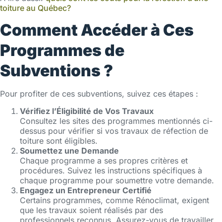
toiture au Québec?
Comment Accéder à Ces
Programmes de
Subventions ?
Pour profiter de ces subventions, suivez ces étapes :
Vérifiez l’Éligibilité de Vos Travaux
Consultez les sites des programmes mentionnés ci-
dessus pour vérifier si vos travaux de réfection de
toiture sont éligibles.
Soumettez une Demande
Chaque programme a ses propres critères et
procédures. Suivez les instructions spécifiques à
chaque programme pour soumettre votre demande.
Engagez un Entrepreneur Certifié
Certains programmes, comme Rénoclimat, exigent
que les travaux soient réalisés par des
professionnels reconnus. Assurez-vous de travailler